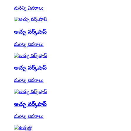
మరిన్ని వివరాలు
అచ్చు వర్క్‌షాప్
మరిన్ని వివరాలు
అచ్చు వర్క్‌షాప్
మరిన్ని వివరాలు
అచ్చు వర్క్‌షాప్
మరిన్ని వివరాలు