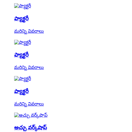
ఫ్యాక్టరీ
మరిన్ని వివరాలు
ఫ్యాక్టరీ
మరిన్ని వివరాలు
ఫ్యాక్టరీ
మరిన్ని వివరాలు
అచ్చు వర్క్‌షాప్