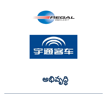
అభివృద్ధి