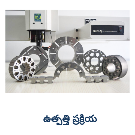
ఉత్పత్తి ప్రక్రియ