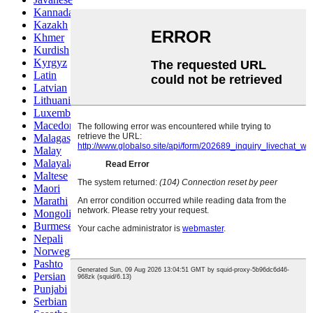
Kannada
Kazakh
Khmer
Kurdish
Kyrgyz
Latin
Latvian
Lithuanian
Luxembou..
Macedonian
Malagasy
Malay
Malayalam
Maltese
Maori
Marathi
Mongolian
Burmese
Nepali
Norwegian
Pashto
Persian
Punjabi
Serbian