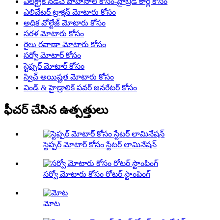
ఎలక్ట్రిక్ నడిచే వాహనాల కోసం-హైబ్రిడ్ కార్ల కోసం
ఎలివేటర్ ట్రాక్షన్ మోటారు కోసం
అధిక వోల్టేజ్ మోటారు కోసం
సరళ మోటారు కోసం
రైలు రవాణా మోటారు కోసం
సర్వో మోటార్ కోసం
స్టెప్పర్ మోటార్ కోసం
స్విచ్ అయిష్టత మోటారు కోసం
విండ్ & హైడ్రాలిక్ పవర్ జనరేటర్ కోసం
ఫీచర్ చేసిన ఉత్పత్తులు
స్టెప్పర్ మోటార్ కోసం స్టేటర్ లామినేషన్
సర్వో మోటారు కోసం రోటర్ స్టాంపింగ్
మోట