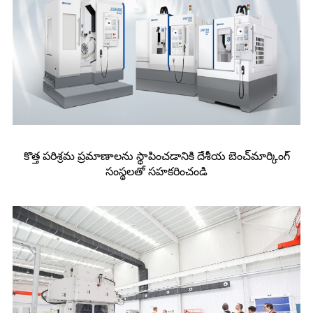
కొత్త పరిశ్రమ ప్రమాణాలను స్థాపించడానికి దేశీయ బెంచ్‌మార్కింగ్
సంస్థలతో సహకరించండి