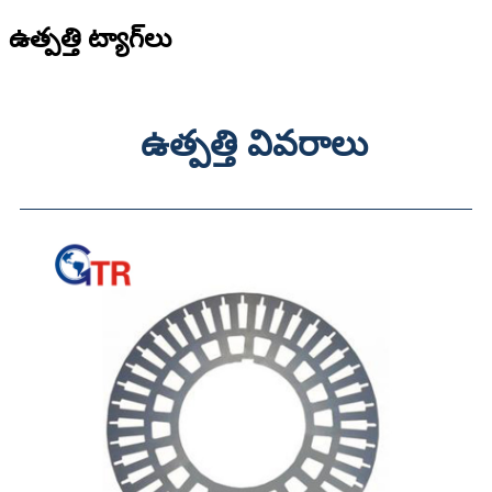
ఉత్పత్తి ట్యాగ్‌లు
ఉత్పత్తి వివరాలు